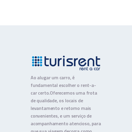
Ao alugar um carro, é
fundamental escolher o rent-a-
car certo.
Oferecemos uma frota
de qualidade, os locais de
levantamento e retorno mais
convenientes, e um serviço de
acompanhamento atencioso, para
que sua viagem decorra como