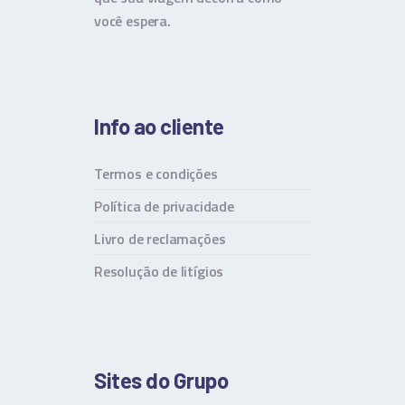
você espera.
Info ao cliente
Termos e condições
Política de privacidade
Livro de reclamações
Resolução de litígios
Sites do Grupo