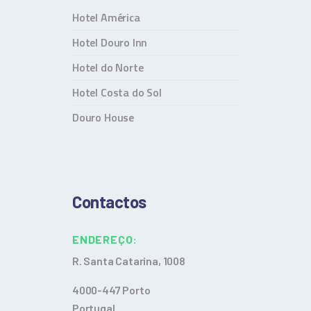
Hotel América
Hotel Douro Inn
Hotel do Norte
Hotel Costa do Sol
Douro House
Contactos
ENDEREÇO:
R. Santa Catarina, 1008
4000-447 Porto
Portugal