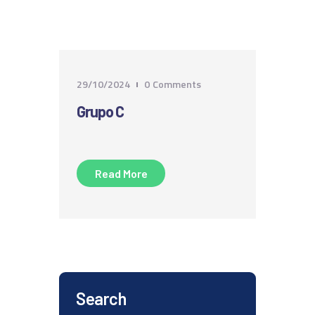
29/10/2024
0
Comments
Grupo C
Read More
Search