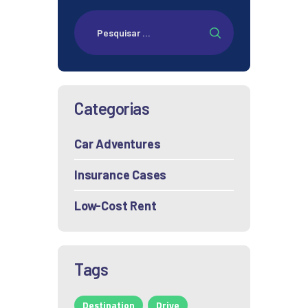
Pesquisar
por:
Categorias
Car Adventures
Insurance Cases
Low-Cost Rent
Tags
Destination
Drive